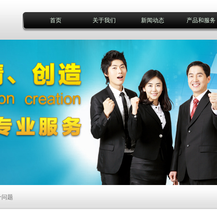
首页
关于我们
新闻动态
产品和服务
个问题