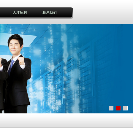
人才招聘
联系我们