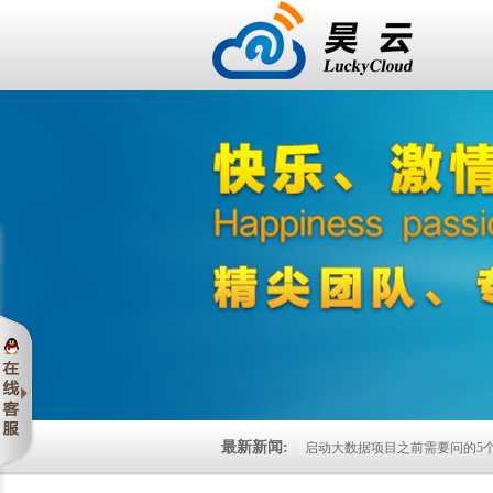
最新新闻:
启动大数据项目之前需要问的5