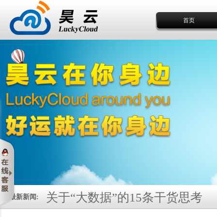
首页
关于“大数据”的15条干货思考
最新新闻:
如何设计成功而有价值的数据可