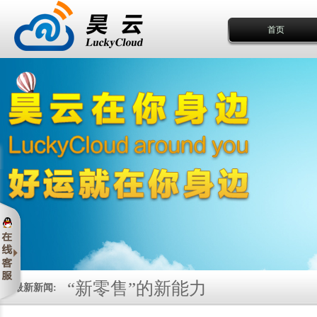
首页
“新零售”的新能力
最新新闻:
关于“大数据”的15条干货思考