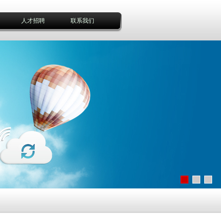
人才招聘
联系我们