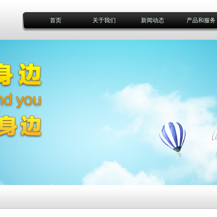
首页
关于我们
新闻动态
产品和服务