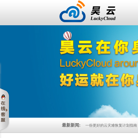
最新新闻:
一份更好的云灾难恢复计划指南