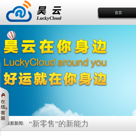
首页
“新零售”的新能力
最新新闻:
关于“大数据”的15条干货思考